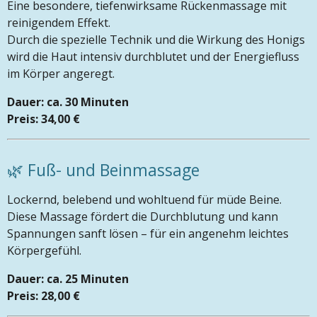
Eine besondere, tiefenwirksame Rückenmassage mit
reinigendem Effekt.
Durch die spezielle Technik und die Wirkung des Honigs
wird die Haut intensiv durchblutet und der Energiefluss
im Körper angeregt.
Dauer: ca. 30 Minuten
Preis: 34,00 €
🌿 Fuß- und Beinmassage
Lockernd, belebend und wohltuend für müde Beine.
Diese Massage fördert die Durchblutung und kann
Spannungen sanft lösen – für ein angenehm leichtes
Körpergefühl.
Dauer: ca. 25 Minuten
Preis: 28,00 €