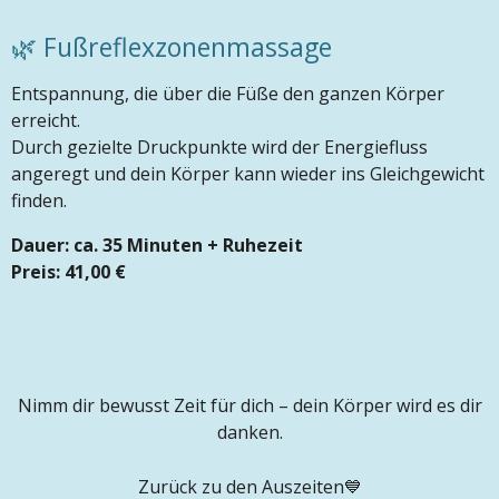
🌿 Fußreflexzonenmassage
Entspannung, die über die Füße den ganzen Körper
erreicht.
Durch gezielte Druckpunkte wird der Energiefluss
angeregt und dein Körper kann wieder ins Gleichgewicht
finden.
Dauer: ca. 35 Minuten + Ruhezeit
Preis: 41,00 €
Nimm dir bewusst Zeit für dich – dein Körper wird es dir
danken.
Zurück zu den Auszeiten💙