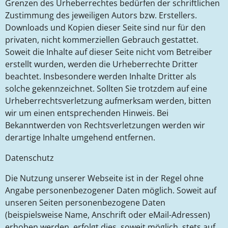
Grenzen des Urheberrechtes bedürfen der schriftlichen
Zustimmung des jeweiligen Autors bzw. Erstellers.
Downloads und Kopien dieser Seite sind nur für den
privaten, nicht kommerziellen Gebrauch gestattet.
Soweit die Inhalte auf dieser Seite nicht vom Betreiber
erstellt wurden, werden die Urheberrechte Dritter
beachtet. Insbesondere werden Inhalte Dritter als
solche gekennzeichnet. Sollten Sie trotzdem auf eine
Urheberrechtsverletzung aufmerksam werden, bitten
wir um einen entsprechenden Hinweis. Bei
Bekanntwerden von Rechtsverletzungen werden wir
derartige Inhalte umgehend entfernen.
Datenschutz
Die Nutzung unserer Webseite ist in der Regel ohne
Angabe personenbezogener Daten möglich. Soweit auf
unseren Seiten personenbezogene Daten
(beispielsweise Name, Anschrift oder eMail-Adressen)
erhoben werden, erfolgt dies, soweit möglich, stets auf