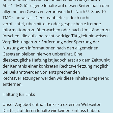
Abs.1 TMG für eigene Inhalte auf diesen Seiten nach den
allgemeinen Gesetzen verantwortlich. Nach §§ 8 bis 10
TMG sind wir als Diensteanbieter jedoch nicht
verpflichtet, übermittelte oder gespeicherte fremde
Informationen zu überwachen oder nach Umständen zu
forschen, die auf eine rechtswidrige Tätigkeit hinweisen.
Verpflichtungen zur Entfernung oder Sperrung der
Nutzung von Informationen nach den allgemeinen
Gesetzen bleiben hiervon unberührt. Eine
diesbezügliche Haftung ist jedoch erst ab dem Zeitpunkt
der Kenntnis einer konkreten Rechtsverletzung möglich.
Bei Bekanntwerden von entsprechenden
Rechtsverletzungen werden wir diese Inhalte umgehend
entfernen.
Haftung für Links
Unser Angebot enthält Links zu externen Webseiten
Dritter, auf deren Inhalte wir keinen Einfluss haben.