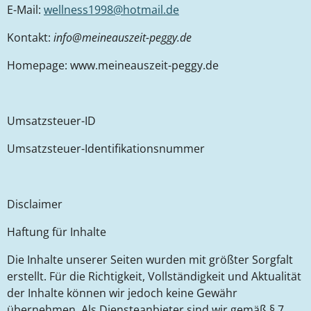
E-Mail:
wellness1998@hotmail.de
Kontakt:
info@meineauszeit-peggy.de
Homepage: www.meineauszeit-peggy.de
Umsatzsteuer-ID
Umsatzsteuer-Identifikationsnummer
Disclaimer
Haftung für Inhalte
Die Inhalte unserer Seiten wurden mit größter Sorgfalt
erstellt. Für die Richtigkeit, Vollständigkeit und Aktualität
der Inhalte können wir jedoch keine Gewähr
übernehmen. Als Diensteanbieter sind wir gemäß § 7