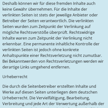
Deshalb können wir für diese fremden Inhalte auch
keine Gewähr übernehmen. Für die Inhalte der
verlinkten Seiten ist stets der jeweilige Anbieter oder
Betreiber der Seiten verantwortlich. Die verlinkten
Seiten wurden zum Zeitpunkt der Verlinkung auf
mögliche Rechtsverstöße überprüft. Rechtswidrige
Inhalte waren zum Zeitpunkt der Verlinkung nicht
erkennbar. Eine permanente inhaltliche Kontrolle der
verlinkten Seiten ist jedoch ohne konkrete
Anhaltspunkte einer Rechtsverletzung nicht zumutbar.
Bei Bekanntwerden von Rechtsverletzungen werden wir
derartige Links umgehend entfernen.
Urheberrecht
Die durch die Seitenbetreiber erstellten Inhalte und
Werke auf diesen Seiten unterliegen dem deutschen
Urheberrecht. Die Vervielfältigung, Bearbeitung,
Verbreitung und jede Art der Verwertung außerhalb der