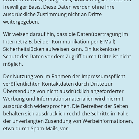
freiwilliger Basis. Diese Daten werden ohne Ihre
ausdrückliche Zustimmung nicht an Dritte
weitergegeben.
Wir weisen darauf hin, dass die Datenübertragung im
Internet (z.B. bei der Kommunikation per E-Mail)
Sicherheitslücken aufweisen kann. Ein lückenloser
Schutz der Daten vor dem Zugriff durch Dritte ist nicht
möglich.
Der Nutzung von im Rahmen der Impressumspflicht
veröffentlichten Kontaktdaten durch Dritte zur
Übersendung von nicht ausdrücklich angeforderter
Werbung und Informationsmaterialien wird hiermit
ausdrücklich widersprochen. Die Betreiber der Seiten
behalten sich ausdrücklich rechtliche Schritte im Falle
der unverlangten Zusendung von Werbeinformationen,
etwa durch Spam-Mails, vor.